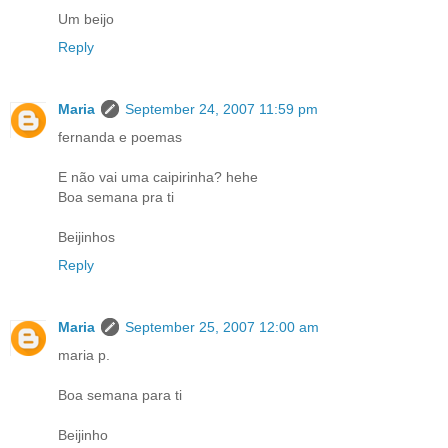
Um beijo
Reply
Maria
September 24, 2007 11:59 pm
fernanda e poemas
E não vai uma caipirinha? hehe
Boa semana pra ti
Beijinhos
Reply
Maria
September 25, 2007 12:00 am
maria p.
Boa semana para ti
Beijinho