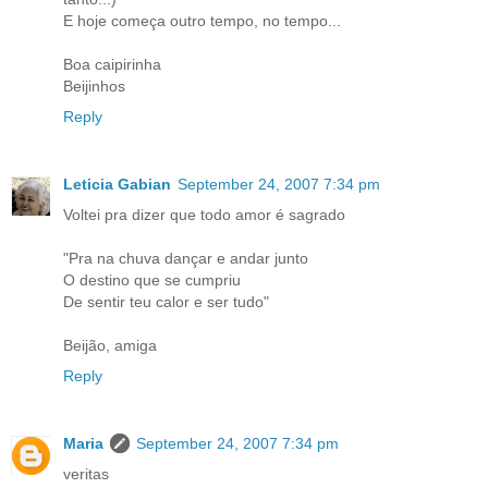
E hoje começa outro tempo, no tempo...
Boa caipirinha
Beijinhos
Reply
Leticia Gabian
September 24, 2007 7:34 pm
Voltei pra dizer que todo amor é sagrado
"Pra na chuva dançar e andar junto
O destino que se cumpriu
De sentir teu calor e ser tudo"
Beijão, amiga
Reply
Maria
September 24, 2007 7:34 pm
veritas