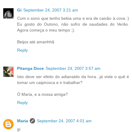
Gi
September 24, 2007 3:21 am
Com o sono que tenho bebia uma e era de caixão à cova :)
Eu gosto do Outono, não sofro de saudades do Verão.
Agora começa o meu tempo ;).
Beijos até amanhhã
Reply
Pitanga Doce
September 24, 2007 3:57 am
Isto deve ser efeito do adianatdo da hora...já viste o quê é
tomar um caipirosca e ir trabalhar?
Ó Maria, e a nossa amiga?
Reply
Maria
September 24, 2007 4:01 am
gi