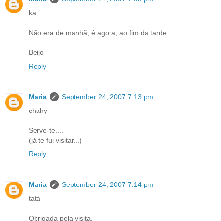
ka
Não era de manhã, é agora, ao fim da tarde....
Beijo
Reply
Maria
September 24, 2007 7:13 pm
chahy
Serve-te....
(já te fui visitar...)
Reply
Maria
September 24, 2007 7:14 pm
tatá
Obrigada pela visita.