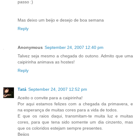
passo :)
Mas deixo um beijo e desejo de boa semana
Reply
Anonymous
September 24, 2007 12:40 pm
Talvez seja mesmo a chegada do outono. Admito que uma
caipirinha animava as hostes!
Reply
Tatá
September 24, 2007 12:52 pm
Aceito o convite para a caipirinha!
Por aqui estamos felizes com a chegada da primavera, e
na esperança de muitas cores para a vida de todos.
E que os raios daqui, transmitam-te muita luz e muitas
cores, para que tena sido somente um dia cinzento, mas
que os coloridos estejam sempre presentes.
Beijos