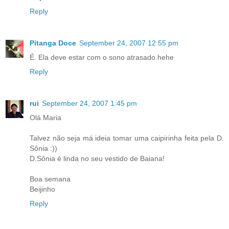
Reply
Pitanga Doce
September 24, 2007 12:55 pm
É. Ela deve estar com o sono atrasado.hehe
Reply
rui
September 24, 2007 1:45 pm
Olá Maria
Talvez não seja má ideia tomar uma caipirinha feita pela D.
Sônia :))
D.Sônia é linda no seu vestido de Baiana!
Boa semana
Beijinho
Reply