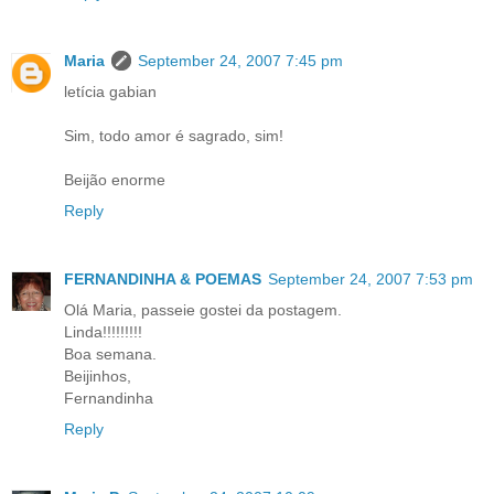
Maria
September 24, 2007 7:45 pm
letícia gabian
Sim, todo amor é sagrado, sim!
Beijão enorme
Reply
FERNANDINHA & POEMAS
September 24, 2007 7:53 pm
Olá Maria, passeie gostei da postagem.
Linda!!!!!!!!!
Boa semana.
Beijinhos,
Fernandinha
Reply