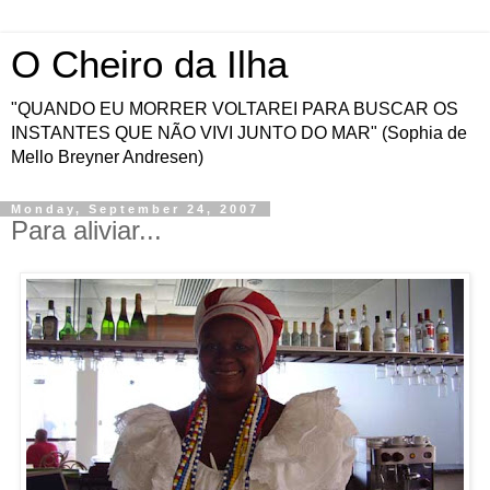
O Cheiro da Ilha
"QUANDO EU MORRER VOLTAREI PARA BUSCAR OS
INSTANTES QUE NÃO VIVI JUNTO DO MAR" (Sophia de
Mello Breyner Andresen)
Monday, September 24, 2007
Para aliviar...