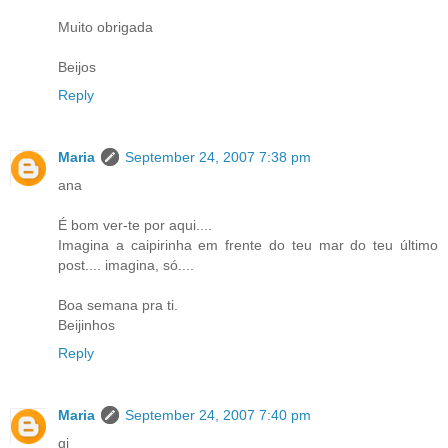
Muito obrigada
Beijos
Reply
Maria
September 24, 2007 7:38 pm
ana
É bom ver-te por aqui....
Imagina a caipirinha em frente do teu mar do teu último
post.... imagina, só....
Boa semana pra ti.
Beijinhos
Reply
Maria
September 24, 2007 7:40 pm
gi