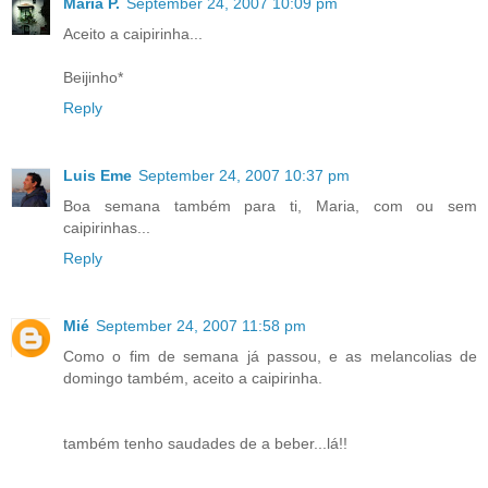
Maria P.
September 24, 2007 10:09 pm
Aceito a caipirinha...
Beijinho*
Reply
Luis Eme
September 24, 2007 10:37 pm
Boa semana também para ti, Maria, com ou sem
caipirinhas...
Reply
Mié
September 24, 2007 11:58 pm
Como o fim de semana já passou, e as melancolias de
domingo também, aceito a caipirinha.
também tenho saudades de a beber...lá!!