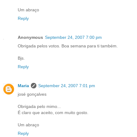
Um abraço
Reply
Anonymous
September 24, 2007 7:00 pm
Obrigada pelos votos. Boa semana para ti também.
Bjs.
Reply
Maria
September 24, 2007 7:01 pm
josé gonçalves
Obrigada pelo mimo...
É claro que aceito, com muito gosto.
Um abraço
Reply