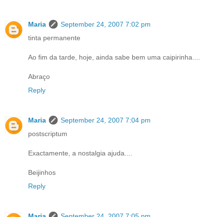
Maria
September 24, 2007 7:02 pm
tinta permanente
Ao fim da tarde, hoje, ainda sabe bem uma caipirinha....
Abraço
Reply
Maria
September 24, 2007 7:04 pm
postscriptum
Exactamente, a nostalgia ajuda....
Beijinhos
Reply
Maria
September 24, 2007 7:05 pm