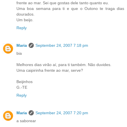
frente ao mar. Sei que gostas dele tanto quanto eu.
Uma boa semana para ti e que o Outono te traga dias
dourados.
Um beijo.
Reply
Maria
September 24, 2007 7:18 pm
bia
Melhores dias virão aí, para ti também. Não duvides.
Uma caipirinha frente ao mar, serve?
Beijinhos
G.-TE
Reply
Maria
September 24, 2007 7:20 pm
a saborear