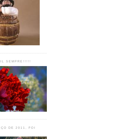
IL SEMPRE!!!!!
ÇO DE 2011, FOI