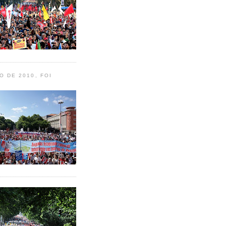
O DE 2010, FOI