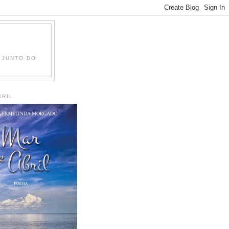
 JUNTO DO
BRIL