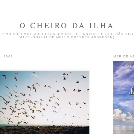
O CHEIRO DA ILHA
EU MORRER VOLTAREI PARA BUSCAR OS INSTANTES QUE NÃO VIVI
MAR" (SOPHIA DE MELLO BREYNER ANDRESEN)
, 2007
MAR DE A