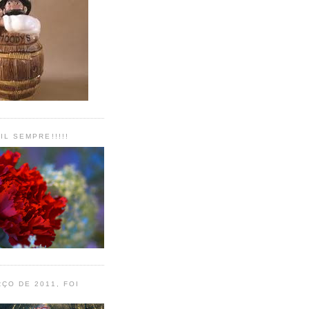
IL SEMPRE!!!!!
ÇO DE 2011, FOI