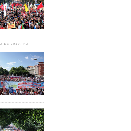
O DE 2010, FOI