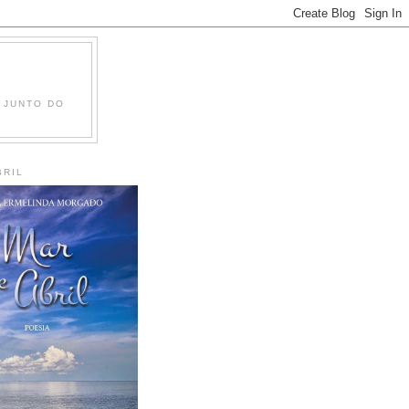
 JUNTO DO
BRIL