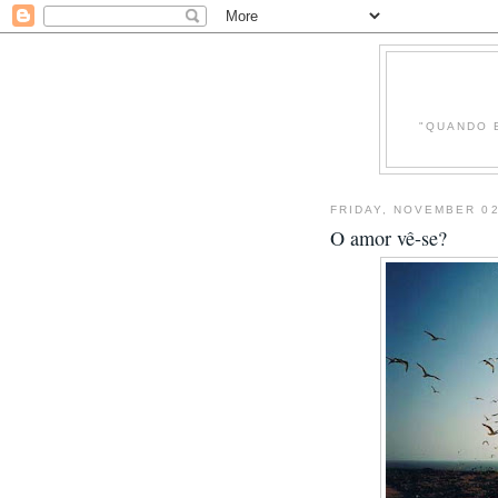
"QUANDO 
FRIDAY, NOVEMBER 02
O amor vê-se?