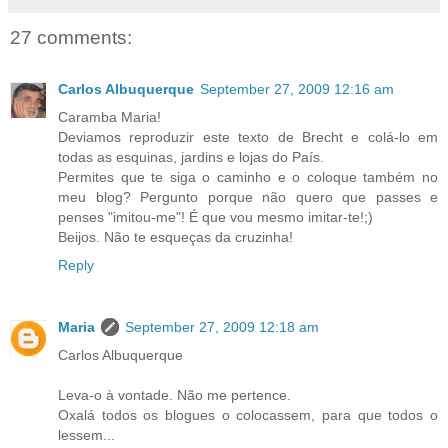
27 comments:
Carlos Albuquerque
September 27, 2009 12:16 am
Caramba Maria!
Deviamos reproduzir este texto de Brecht e colá-lo em
todas as esquinas, jardins e lojas do País.
Permites que te siga o caminho e o coloque também no
meu blog? Pergunto porque não quero que passes e
penses "imitou-me"! É que vou mesmo imitar-te!;)
Beijos. Não te esqueças da cruzinha!
Reply
Maria
September 27, 2009 12:18 am
Carlos Albuquerque
Leva-o à vontade. Não me pertence.
Oxalá todos os blogues o colocassem, para que todos o
lessem...