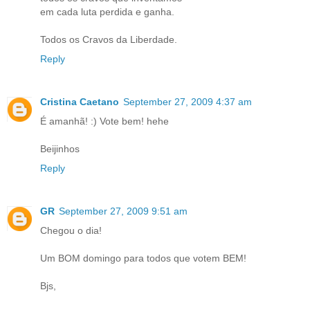
em cada luta perdida e ganha.
Todos os Cravos da Liberdade.
Reply
Cristina Caetano
September 27, 2009 4:37 am
É amanhã! :) Vote bem! hehe
Beijinhos
Reply
GR
September 27, 2009 9:51 am
Chegou o dia!
Um BOM domingo para todos que votem BEM!
Bjs,