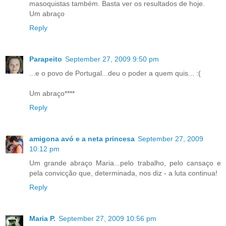
masoquistas também. Basta ver os resultados de hoje.
Um abraço
Reply
Parapeito
September 27, 2009 9:50 pm
...e o povo de Portugal...deu o poder a quem quis... :(
Um abraço****
Reply
amigona avó e a neta princesa
September 27, 2009
10:12 pm
Um grande abraço Maria...pelo trabalho, pelo cansaço e
pela convicção que, determinada, nos diz - a luta continua!
Reply
Maria P.
September 27, 2009 10:56 pm