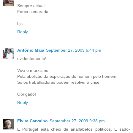
Sempre actual.
Força camarada!
bjs
Reply
António Maia
September 27, 2009 6:44 pm
evidentemente!
Viva o marxismo!
Pela abolição da exploração do homem pelo homem.
Só os trabalhadores podem resolver a crise!
Obrigado!
Reply
Elvira Carvalho
September 27, 2009 9:38 pm
E Portugal está cheio de analfabetos políticos. E sado-