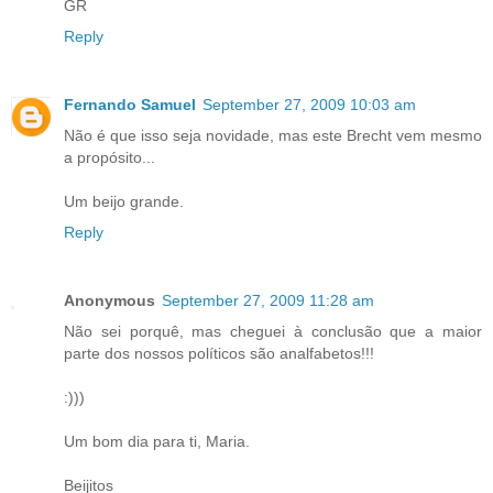
GR
Reply
Fernando Samuel
September 27, 2009 10:03 am
Não é que isso seja novidade, mas este Brecht vem mesmo
a propósito...
Um beijo grande.
Reply
Anonymous
September 27, 2009 11:28 am
Não sei porquê, mas cheguei à conclusão que a maior
parte dos nossos políticos são analfabetos!!!
:)))
Um bom dia para ti, Maria.
Beijitos