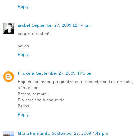
Reply
isabel
September 27, 2009 12:44 pm
adorei. e roubei!
beijos
Reply
Filoxera
September 27, 2009 4:45 pm
Hoje voltamos ao pragmatismo, o romantismo fica de lado,
a "marinar".
Brecht, sempre.
E a cruzinha à esquerda.
Beijos.
Reply
Maria Fernanda
September 27, 2009 4:49 pm