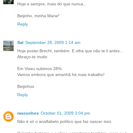
Hoje e sempre, mais do que nunca...
Beijinho, minha Maria*
Reply
Sal
September 28, 2009 1:14 am
Hoje postei Brecht, também. E olha que não te li antes...
Abraço-te muito.
Em Viseu subimos 28%.
Vamos embora que amanhã há mais trabalho!
Beijinhos
Reply
rascunhos
October 01, 2009 3:04 pm
Não é só o analfabeto político que faz nascer isso.