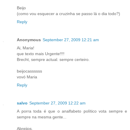
Beijo
(como vou esquecer a cruzinha se passo lá o dia todo?)
Reply
Anonymous
September 27, 2009 12:21 am
Ai, Maria!
que texto mais Urgente!!!!
Brecht, sempre actual. sempre certeiro.
beijocassssss
vovó Maria
Reply
salvo
September 27, 2009 12:22 am
A porra toda é que o analfabeto político vota sempre e
sempre na mesma gente...
Abreijos.