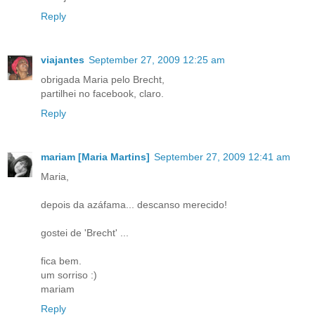
Reply
viajantes
September 27, 2009 12:25 am
obrigada Maria pelo Brecht,
partilhei no facebook, claro.
Reply
mariam [Maria Martins]
September 27, 2009 12:41 am
Maria,
depois da azáfama... descanso merecido!
gostei de 'Brecht' ...
fica bem.
um sorriso :)
mariam
Reply