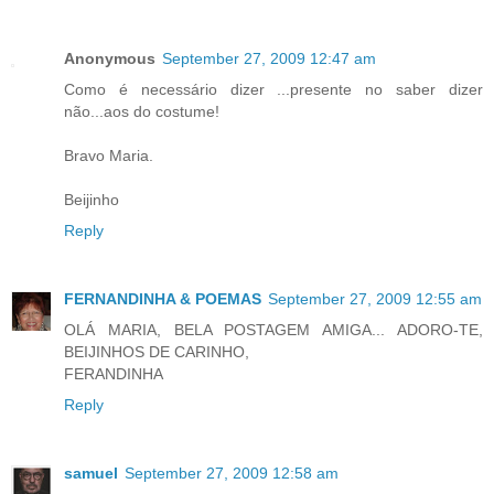
Anonymous
September 27, 2009 12:47 am
Como é necessário dizer ...presente no saber dizer
não...aos do costume!
Bravo Maria.
Beijinho
Reply
FERNANDINHA & POEMAS
September 27, 2009 12:55 am
OLÁ MARIA, BELA POSTAGEM AMIGA... ADORO-TE,
BEIJINHOS DE CARINHO,
FERANDINHA
Reply
samuel
September 27, 2009 12:58 am