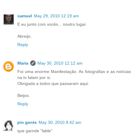
samuel
May 29, 2010 12:19 am
E eu junto com vocês... noutro lugar.
Abreijo.
Reply
Maria
May 30, 2010 12:12 am
Foi uma enorme Manifestação. As fotografias e as notícias
na tv falam por si.
Obrigada a todos que passaram aqui.
Beijos.
Reply
pin gente
May 30, 2010 8:42 am
que garnde "lable"