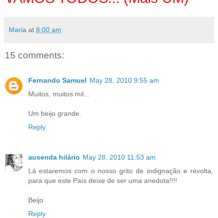
Maria
at
8:00 am
15 comments:
Fernando Samuel
May 28, 2010 9:55 am
Muitos, muitos mil...
Um beijo grande.
Reply
ausenda hilário
May 28, 2010 11:53 am
Lá estaremos com o nosso grito de indignação e revolta,
para que este País deixe de ser uma anedota!!!!
Beijo
Reply