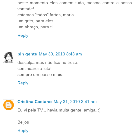
neste momento eles comem tudo, mesmo contra a nossa
vontade!
estamos "todos" fartos, maria.
um grito, para eles.
um abraço, para ti.
Reply
pin gente
May 30, 2010 8:43 am
desculpa mas não fico no treze.
continuarei a luta!
sempre um passo mais.
Reply
Cristina Caetano
May 31, 2010 3:41 am
Eu vi pela TV... havia muita gente, amiga. :)
Beijos
Reply