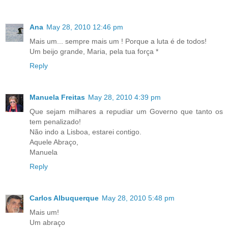
Ana
May 28, 2010 12:46 pm
Mais um... sempre mais um ! Porque a luta é de todos!
Um beijo grande, Maria, pela tua força *
Reply
Manuela Freitas
May 28, 2010 4:39 pm
Que sejam milhares a repudiar um Governo que tanto os
tem penalizado!
Não indo a Lisboa, estarei contigo.
Aquele Abraço,
Manuela
Reply
Carlos Albuquerque
May 28, 2010 5:48 pm
Mais um!
Um abraço