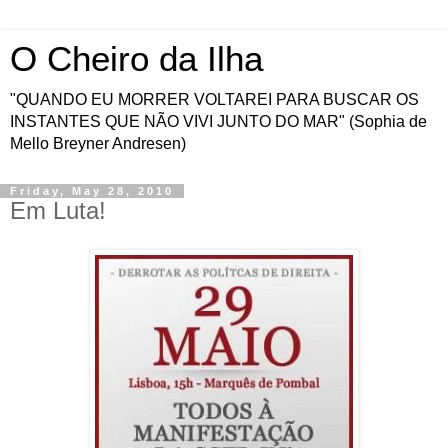
O Cheiro da Ilha
"QUANDO EU MORRER VOLTAREI PARA BUSCAR OS
INSTANTES QUE NÃO VIVI JUNTO DO MAR" (Sophia de
Mello Breyner Andresen)
Friday, May 28, 2010
Em Luta!