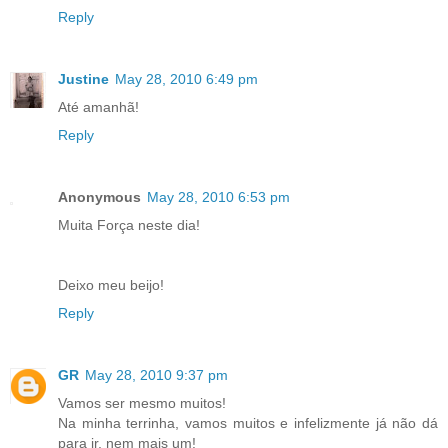
Reply
Justine
May 28, 2010 6:49 pm
Até amanhã!
Reply
Anonymous
May 28, 2010 6:53 pm
Muita Força neste dia!
Deixo meu beijo!
Reply
GR
May 28, 2010 9:37 pm
Vamos ser mesmo muitos!
Na minha terrinha, vamos muitos e infelizmente já não dá
para ir, nem mais um!